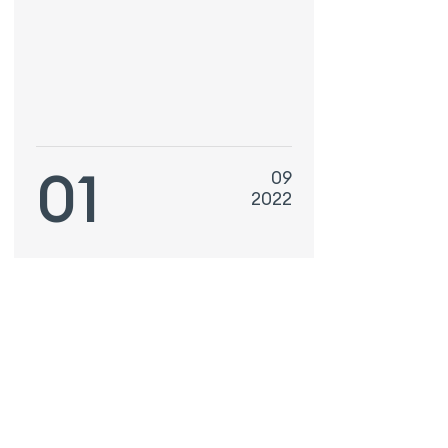
01
09
2022