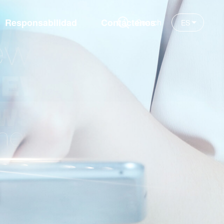
Responsabilidad
Contáctenos
Search
ES