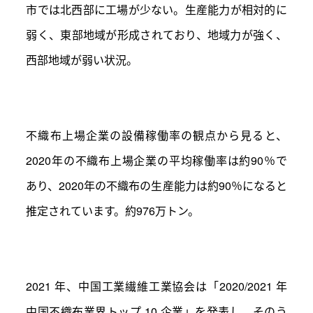
市では北西部に工場が少ない。生産能力が相対的に
弱く、東部地域が形成されており、地域力が強く、
西部地域が弱い状況。
不織布上場企業の設備稼働率の観点から見ると、
2020年の不織布上場企業の平均稼働率は約90％で
あり、2020年の不織布の生産能力は約90％になると
推定されています。約976万トン。
2021 年、中国工業繊維工業協会は「2020/2021 年
中国不織布業界トップ 10 企業」を発表し、そのう