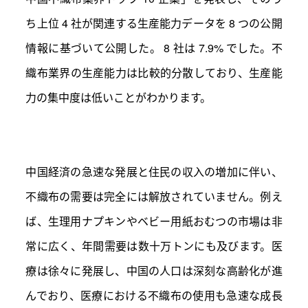
ち上位 4 社が関連する生産能力データを 8 つの公開
情報に基づいて公開した。 8 社は 7.9% でした。不
織布業界の生産能力は比較的分散しており、生産能
力の集中度は低いことがわかります。
中国経済の急速な発展と住民の収入の増加に伴い、
不織布の需要は完全には解放されていません。例え
ば、生理用ナプキンやベビー用紙おむつの市場は非
常に広く、年間需要は数十万トンにも及びます。医
療は徐々に発展し、中国の人口は深刻な高齢化が進
んでおり、医療における不織布の使用も急速な成長