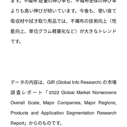
ます。不織布 総量の伸び率も、不織布全体の伸び率
よりも高い伸びが続いています。今後も、使い捨て
吸収材や拭き取り用品では、不織布の技術向上（性
能向上、単位グラム軽量化など）が大きなトレンド
です。
データの内容は、GIR (Global Info Research) の市場
調査レポート「2022 Global Market Nonwovens
Overall Scale, Major Companies, Major Regions,
Products and Application Segmentation Research
Report」からのものです。