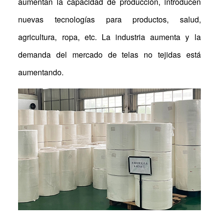
aumentan la capacidad de producción, introducen
nuevas tecnologías para productos, salud,
agricultura, ropa, etc. La industria aumenta y la
demanda del mercado de telas no tejidas está
aumentando.