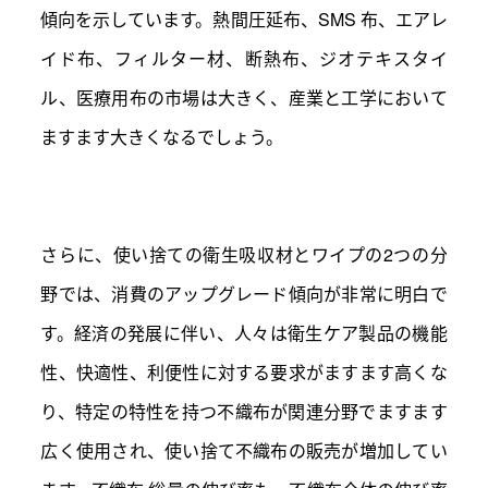
傾向を示しています。熱間圧延布、SMS 布、エアレ
イド布、フィルター材、断熱布、ジオテキスタイ
ル、医療用布の市場は大きく、産業と工学において
ますます大きくなるでしょう。
さらに、使い捨ての衛生吸収材とワイプの2つの分
野では、消費のアップグレード傾向が非常に明白で
す。経済の発展に伴い、人々は衛生ケア製品の機能
性、快適性、利便性に対する要求がますます高くな
り、特定の特性を持つ不織布が関連分野でますます
広く使用され、使い捨て不織布の販売が増加してい