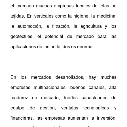
el mercado muchas empresas locales de telas no
tejidas. En verticales como la higiene, la medicina,
la automoción, la filtración, la agricultura y los
geotextiles, el potencial de mercado para las
aplicaciones de los no tejidos es enorme.
En los mercados desarrollados, hay muchas
empresas multinacionales, buenos canales, alta
madurez de mercado, fuertes capacidades de
equipo de gestión, ventajas tecnológicas y
financieras, las empresas aumentan la inversión,